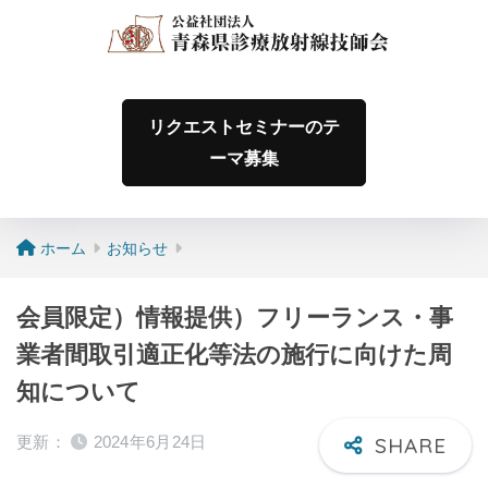
リクエストセミナーのテ
ーマ募集
ホーム
お知らせ
会員限定）情報提供）フリーランス・事
業者間取引適正化等法の施行に向けた周
知について
更新：
2024年6月24日