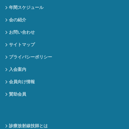
年間スケジュール
会の紹介
お問い合わせ
サイトマップ
プライバシーポリシー
入会案内
会員向け情報
賛助会員
診療放射線技師とは