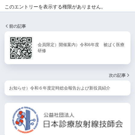
このエントリーを表示する権限がありません。
前の記事
会員限定）開催案内）令和6年度 被ばく医療
研修
次の記事
お知らせ）令和６年度定時総会報告および新役員紹介