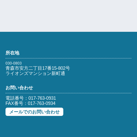
所在地
030-0803
青森市安方二丁目17番15-802号
ライオンズマンション新町通
お問い合わせ
電話番号：017-763-0931
FAX番号：017-763-0934
メールでのお問い合わせ