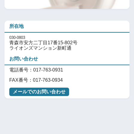
所在地
030-0803
青森市安方二丁目17番15-802号
ライオンズマンション新町通
お問い合わせ
電話番号：017-763-0931
FAX番号：017-763-0934
メールでのお問い合わせ